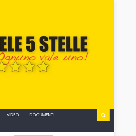
VIDEO
DOCUMENTI