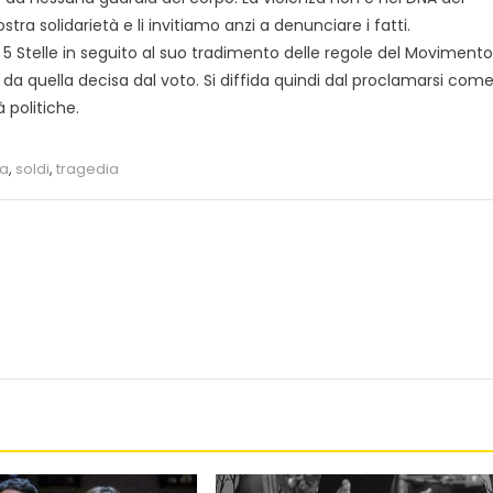
tra solidarietà e li invitiamo anzi a denunciare i fatti.
 5 Stelle in seguito al suo tradimento delle regole del Movimento
a quella decisa dal voto. Si diffida quindi dal proclamarsi com
 politiche.
a
,
soldi
,
tragedia