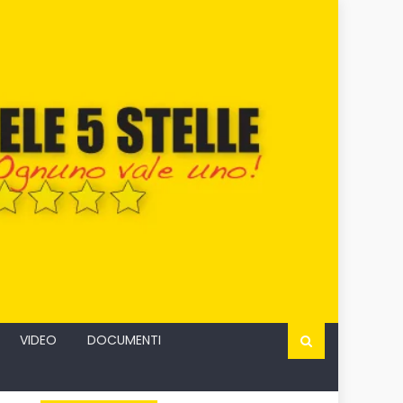
VIDEO
DOCUMENTI