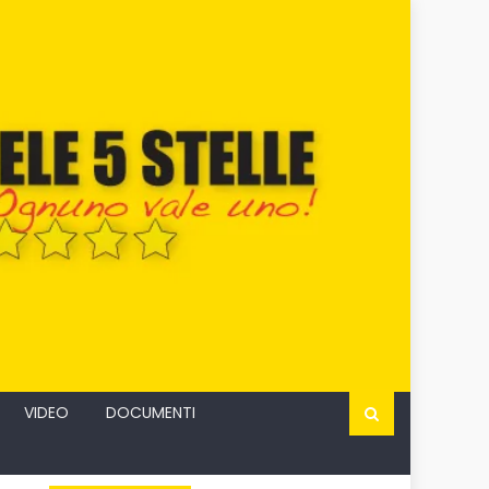
VIDEO
DOCUMENTI