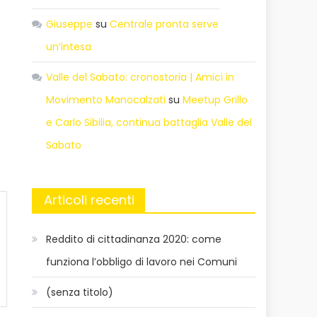
Giuseppe
su
Centrale pronta serve
un’intesa
Valle del Sabato: cronostoria | Amici in
Movimento Manocalzati
su
Meetup Grillo
e Carlo Sibilia, continua battaglia Valle del
Sabato
Articoli recenti
Reddito di cittadinanza 2020: come
funziona l’obbligo di lavoro nei Comuni
(senza titolo)