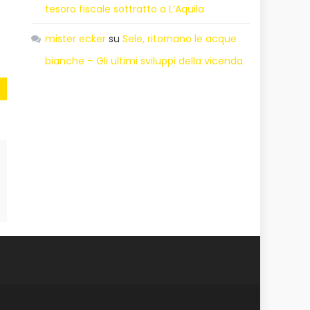
tesoro fiscale sottratto a L’Aquila
mister ecker
su
Sele, ritornano le acque
bianche – Gli ultimi sviluppi della vicenda