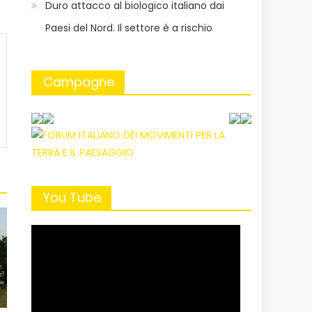
Duro attacco al biologico italiano dai
Paesi del Nord. Il settore è a rischio
Campagne
You Tube