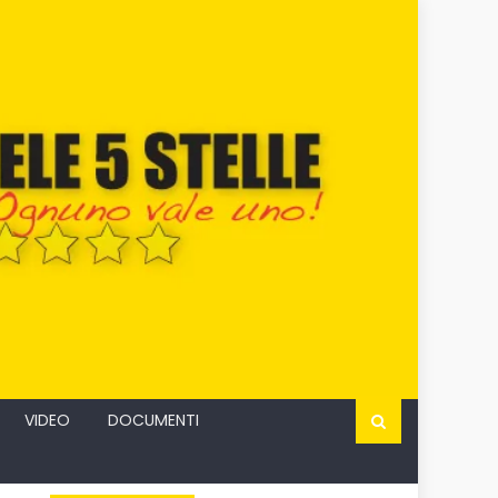
VIDEO
DOCUMENTI