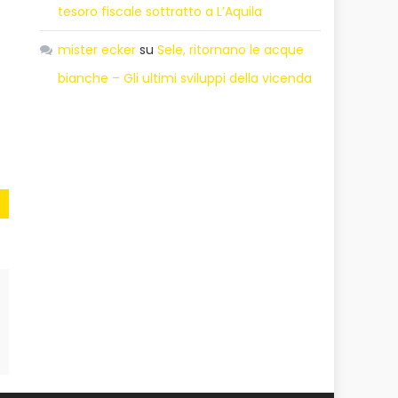
tesoro fiscale sottratto a L’Aquila
mister ecker
su
Sele, ritornano le acque
bianche – Gli ultimi sviluppi della vicenda