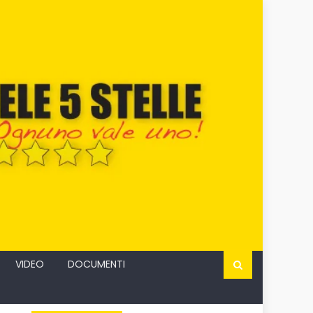
VIDEO
DOCUMENTI