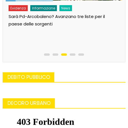
Evidenza
Informazione
News
Sarà Pd-Arcobaleno? Avanzano tre liste per il
paese delle sorgenti
DEBITO PUBBLICO
DECORO URBANO