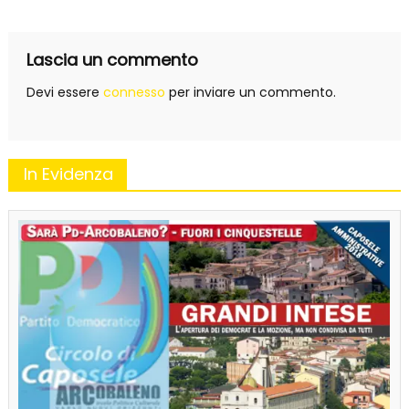
articoli
Lascia un commento
Devi essere
connesso
per inviare un commento.
In Evidenza