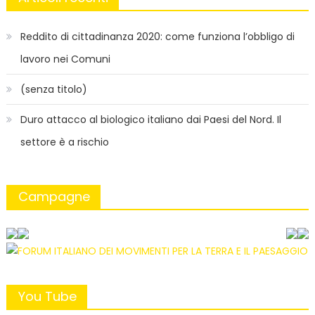
Reddito di cittadinanza 2020: come funziona l’obbligo di
lavoro nei Comuni
(senza titolo)
Duro attacco al biologico italiano dai Paesi del Nord. Il
settore è a rischio
Campagne
You Tube