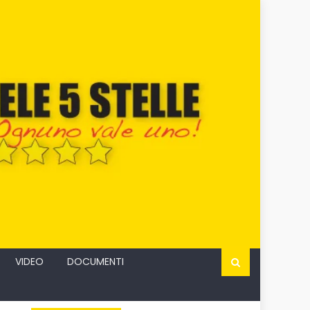
VIDEO
DOCUMENTI