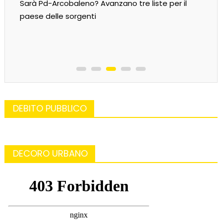
Sarà Pd-Arcobaleno? Avanzano tre liste per il
paese delle sorgenti
DEBITO PUBBLICO
DECORO URBANO