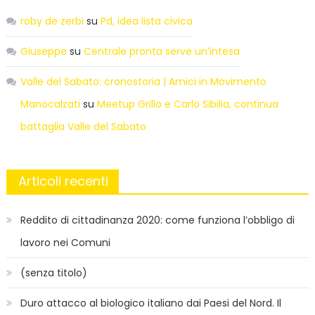
roby de zerbi
su
Pd, idea lista civica
Giuseppe
su
Centrale pronta serve un’intesa
Valle del Sabato: cronostoria | Amici in Movimento
Manocalzati
su
Meetup Grillo e Carlo Sibilia, continua
battaglia Valle del Sabato
Articoli recenti
Reddito di cittadinanza 2020: come funziona l’obbligo di
lavoro nei Comuni
(senza titolo)
Duro attacco al biologico italiano dai Paesi del Nord. Il