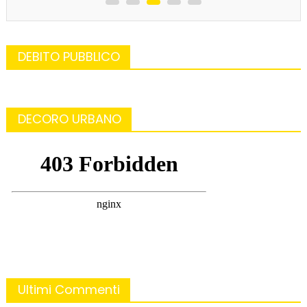
DEBITO PUBBLICO
DECORO URBANO
Ultimi Commenti