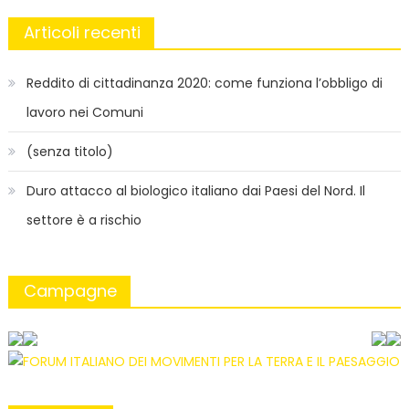
Articoli recenti
Reddito di cittadinanza 2020: come funziona l’obbligo di
lavoro nei Comuni
(senza titolo)
Duro attacco al biologico italiano dai Paesi del Nord. Il
settore è a rischio
Campagne