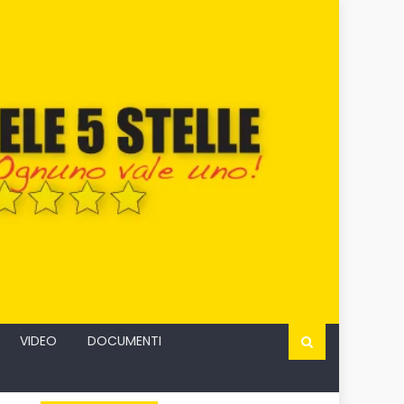
VIDEO
DOCUMENTI