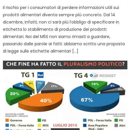
Il rischio per i consumatori di perdere informazioni utili sui
prodotti alimentari diventa sempre più concreto. Dal 14
dicembre, infatti, non ci sarà più l’obbligo di specificare in
etichetta lo stabilimento di produzione dei prodotti
alimentari. Noi del M5S non siamo rimasti a guardare,
passando dalle parole ai fatti: abbiamo scritto una proposta
di legge sulle etichette alimentari […]