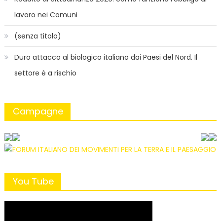
lavoro nei Comuni
(senza titolo)
Duro attacco al biologico italiano dai Paesi del Nord. Il
settore è a rischio
Campagne
You Tube