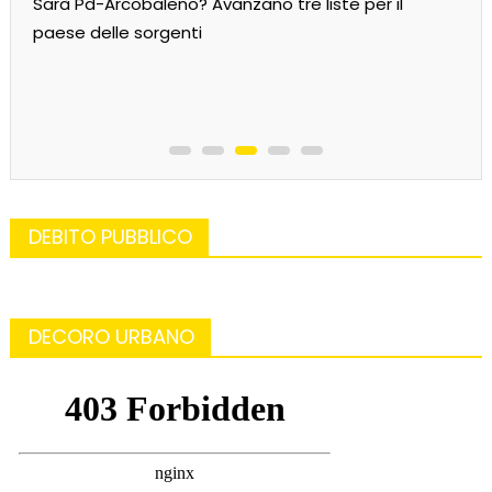
Sarà Pd-Arcobaleno? Avanzano tre liste per il
paese delle sorgenti
DEBITO PUBBLICO
DECORO URBANO