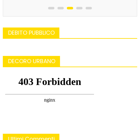
DEBITO PUBBLICO
DECORO URBANO
Ultimi Commenti