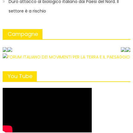
Duro attacco al biologico italiano dai Paesi del Nord. Il
settore è a rischio
Campagne
You Tube