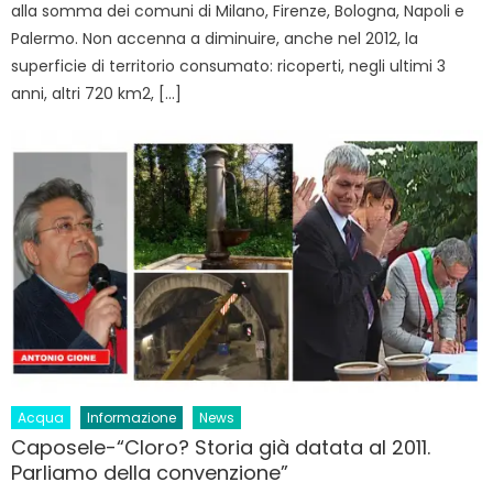
alla somma dei comuni di Milano, Firenze, Bologna, Napoli e
Palermo. Non accenna a diminuire, anche nel 2012, la
superficie di territorio consumato: ricoperti, negli ultimi 3
anni, altri 720 km2, […]
Acqua
Informazione
News
Caposele-“Cloro? Storia già datata al 2011.
Parliamo della convenzione”