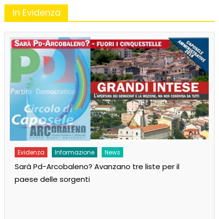
In Evidenza
Evidenza
Informazione
News
Sarà Pd-Arcobaleno? Avanzano tre liste per il
paese delle sorgenti