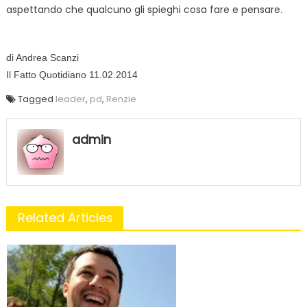
aspettando che qualcuno gli spieghi cosa fare e pensare.
di Andrea Scanzi
Il Fatto Quotidiano 11.02.2014
Tagged
leader
,
pd
,
Renzie
admin
Related Articles