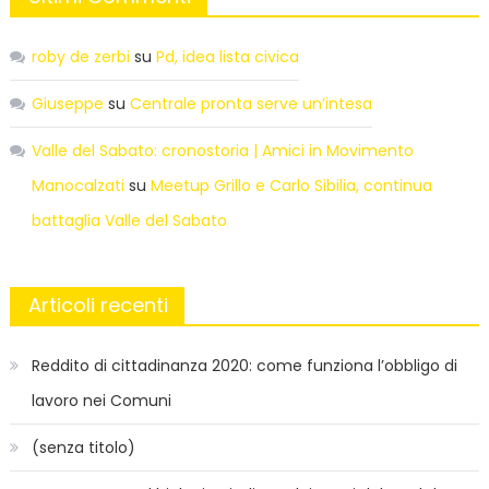
roby de zerbi
su
Pd, idea lista civica
Giuseppe
su
Centrale pronta serve un’intesa
Valle del Sabato: cronostoria | Amici in Movimento
Manocalzati
su
Meetup Grillo e Carlo Sibilia, continua
battaglia Valle del Sabato
Articoli recenti
Reddito di cittadinanza 2020: come funziona l’obbligo di
lavoro nei Comuni
(senza titolo)