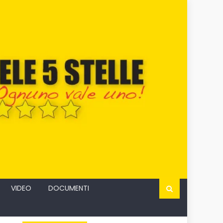
VIDEO
DOCUMENTI