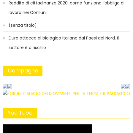
Reddito di cittadinanza 2020: come funziona l’obbligo di
lavoro nei Comuni
(senza titolo)
Duro attacco al biologico italiano dai Paesi del Nord. Il
settore è a rischio
Campagne
You Tube