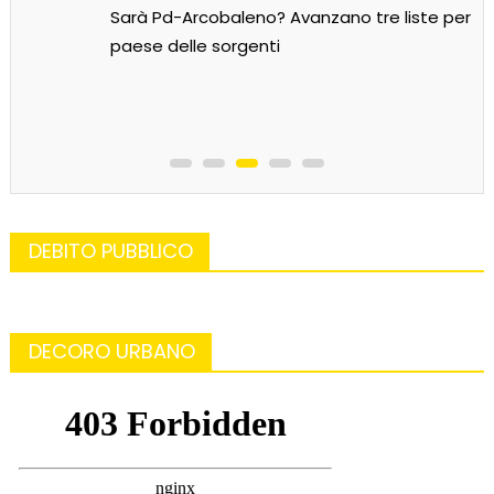
Sarà Pd-Arcobaleno? Avanzano tre liste per il
paese delle sorgenti
DEBITO PUBBLICO
DECORO URBANO