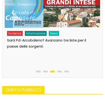
Evidenza
Informazione
News
Sarà Pd-Arcobaleno? Avanzano tre liste per il
paese delle sorgenti
DEBITO PUBBLICO