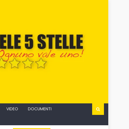
VIDEO
DOCUMENTI