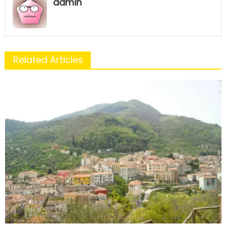
admin
Related Articles