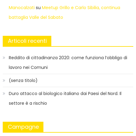
Manocalzati
su
Meetup Grillo e Carlo Sibilia, continua
battaglia Valle del Sabato
Articoli recenti
Reddito di cittadinanza 2020: come funziona l’obbligo di
lavoro nei Comuni
(senza titolo)
Duro attacco al biologico italiano dai Paesi del Nord. Il
settore è a rischio
Campagne