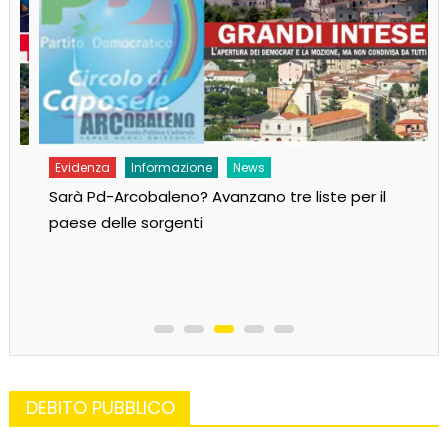
Evidenza
Informazione
News
Sarà Pd-Arcobaleno? Avanzano tre liste per il
paese delle sorgenti
DEBITO PUBBLICO