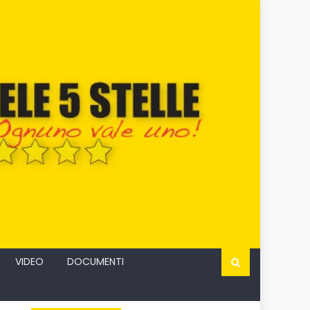
VIDEO
DOCUMENTI