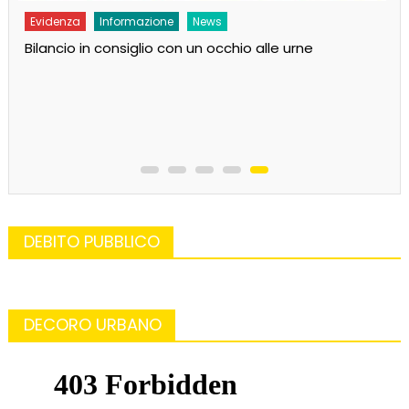
Evidenza
Informazione
News
Bilancio in consiglio con un occhio alle urne
DEBITO PUBBLICO
DECORO URBANO