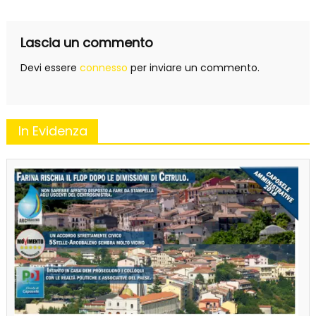
Lascia un commento
Devi essere
connesso
per inviare un commento.
In Evidenza