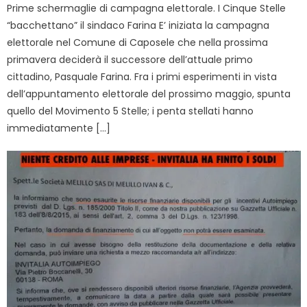
Prime schermaglie di campagna elettorale. I Cinque Stelle
“bacchettano” il sindaco Farina E’ iniziata la campagna
elettorale nel Comune di Caposele che nella prossima
primavera deciderà il successore dell’attuale primo
cittadino, Pasquale Farina. Fra i primi esperimenti in vista
dell’appuntamento elettorale del prossimo maggio, spunta
quello del Movimento 5 Stelle; i penta stellati hanno
immediatamente […]