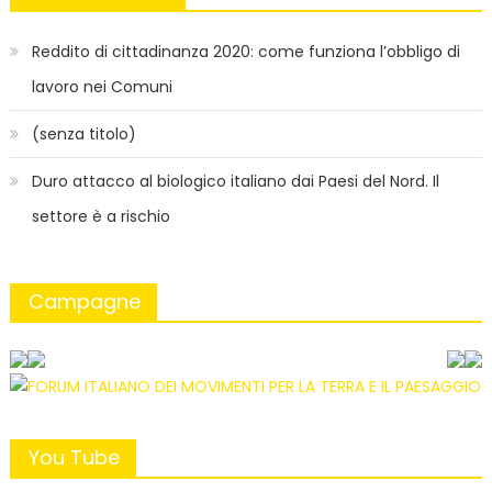
Reddito di cittadinanza 2020: come funziona l’obbligo di
lavoro nei Comuni
(senza titolo)
Duro attacco al biologico italiano dai Paesi del Nord. Il
settore è a rischio
Campagne
You Tube