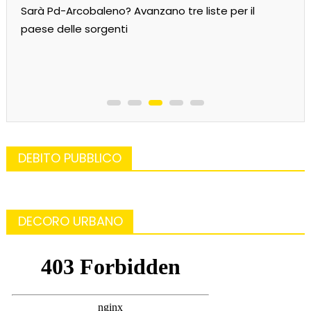
Sarà Pd-Arcobaleno? Avanzano tre liste per il
paese delle sorgenti
DEBITO PUBBLICO
DECORO URBANO