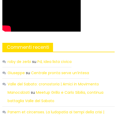
Commenti recenti
roby de zerbi
su
Pd, idea lista civica
Giuseppe
su
Centrale pronta serve un’intesa
Valle del Sabato: cronostoria | Amici in Movimento
Manocalzati
su
Meetup Grillo e Carlo Sibilia, continua
battaglia Valle del Sabato
Panem et circenses. La ludopatia ai tempi della crisi |