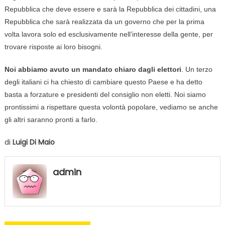
Repubblica che deve essere e sarà la Repubblica dei cittadini, una
Repubblica che sarà realizzata da un governo che per la prima
volta lavora solo ed esclusivamente nell’interesse della gente, per
trovare risposte ai loro bisogni.
Noi abbiamo avuto un mandato chiaro dagli elettori
. Un terzo
degli italiani ci ha chiesto di cambiare questo Paese e ha detto
basta a forzature e presidenti del consiglio non eletti. Noi siamo
prontissimi a rispettare questa volontà popolare, vediamo se anche
gli altri saranno pronti a farlo.
di
Luigi Di Maio
admin