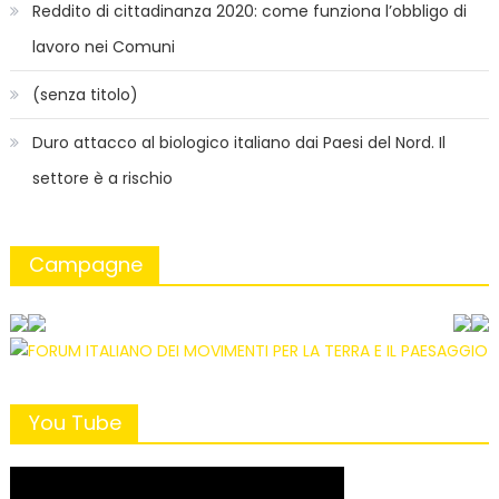
Reddito di cittadinanza 2020: come funziona l’obbligo di
lavoro nei Comuni
(senza titolo)
Duro attacco al biologico italiano dai Paesi del Nord. Il
settore è a rischio
Campagne
You Tube