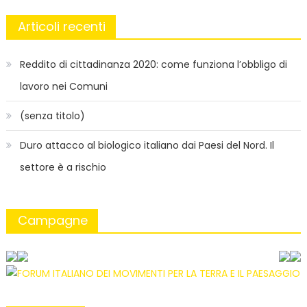
Articoli recenti
Reddito di cittadinanza 2020: come funziona l’obbligo di
lavoro nei Comuni
(senza titolo)
Duro attacco al biologico italiano dai Paesi del Nord. Il
settore è a rischio
Campagne