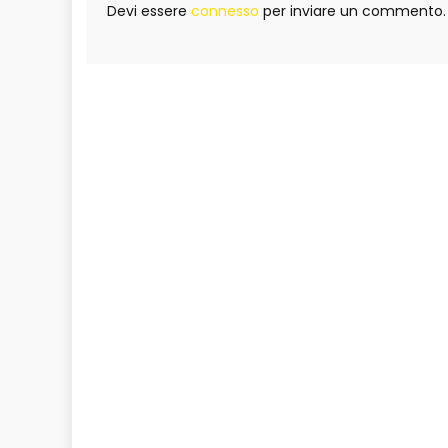
Devi essere
connesso
per inviare un commento.