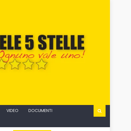
VIDEO
DOCUMENTI