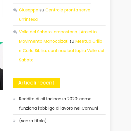
Giuseppe
su
Centrale pronta serve
un’intesa
Valle del Sabato: cronostoria | Amici in
Movimento Manocalzati
su
Meetup Grillo
e Carlo Sibilia, continua battaglia Valle del
Sabato
Articoli recenti
Reddito di cittadinanza 2020: come
funziona l’obbligo di lavoro nei Comuni
(senza titolo)