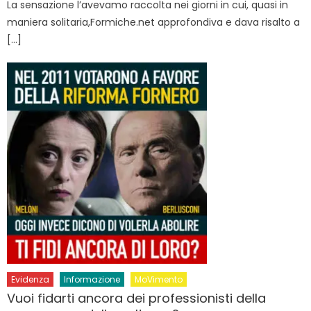
La sensazione l’avevamo raccolta nei giorni in cui, quasi in
maniera solitaria,Formiche.net approfondiva e dava risalto a
[…]
Evidenza
Informazione
MoVimento
Vuoi fidarti ancora dei professionisti della