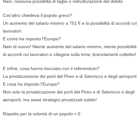
Nein, nessuna possiblità di taglio o ristrutturazione del debito
Cos’altro chiedeva il popolo greco?
Un aumento del salario minimo a 751 € e la possibilità di accordi coi
lavoratori
E come ha risposto l’Europa?
Nein di nuovo! Niente aumento del salario minimo, niente possibilità
di accordi coi lavoratori e ciliegina sulla torta, licenziamenti collettivi!
E infine, cosa hanno bocciato con il referendum?
La privatizzazione dei porti del Pireo e di Salonicco e degli aeroporti
E cosa ha imposto l’Europa?
Non solo la privatizzazione dei porti del Pireo e di Salonicco e degli
aeroporti, ma asset strategici privatizzati subito!
Rispetto per la volontà di un popolo = 0