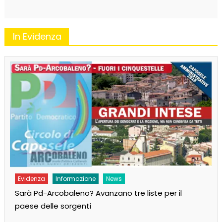
In Evidenza
Evidenza
Informazione
News
Sarà Pd-Arcobaleno? Avanzano tre liste per il
paese delle sorgenti