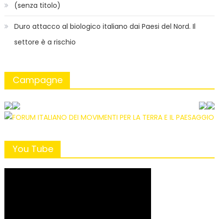
(senza titolo)
Duro attacco al biologico italiano dai Paesi del Nord. Il
settore è a rischio
Campagne
You Tube