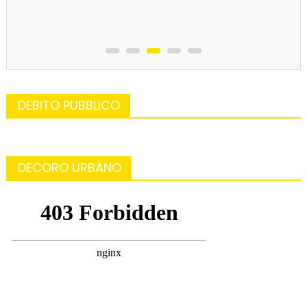
DEBITO PUBBLICO
DECORO URBANO