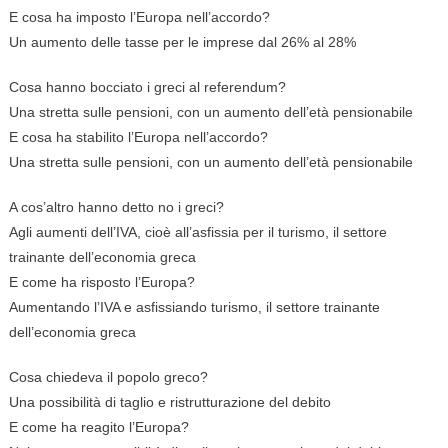
E cosa ha imposto l’Europa nell’accordo?
Un aumento delle tasse per le imprese dal 26% al 28%
Cosa hanno bocciato i greci al referendum?
Una stretta sulle pensioni, con un aumento dell’età pensionabile
E cosa ha stabilito l’Europa nell’accordo?
Una stretta sulle pensioni, con un aumento dell’età pensionabile
A cos’altro hanno detto no i greci?
Agli aumenti dell’IVA, cioè all’asfissia per il turismo, il settore
trainante dell’economia greca
E come ha risposto l’Europa?
Aumentando l’IVA e asfissiando turismo, il settore trainante
dell’economia greca
Cosa chiedeva il popolo greco?
Una possibilità di taglio e ristrutturazione del debito
E come ha reagito l’Europa?