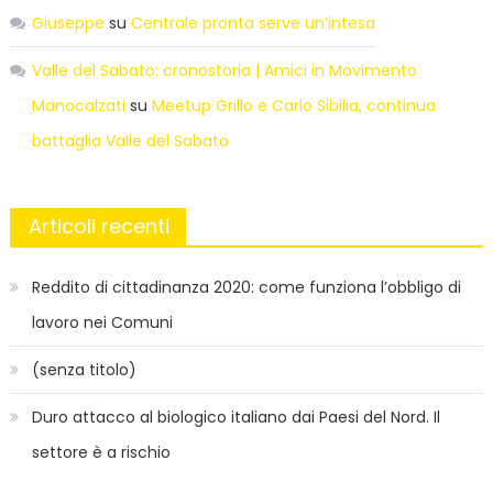
Giuseppe
su
Centrale pronta serve un’intesa
Valle del Sabato: cronostoria | Amici in Movimento
Manocalzati
su
Meetup Grillo e Carlo Sibilia, continua
battaglia Valle del Sabato
Articoli recenti
Reddito di cittadinanza 2020: come funziona l’obbligo di
lavoro nei Comuni
(senza titolo)
Duro attacco al biologico italiano dai Paesi del Nord. Il
settore è a rischio