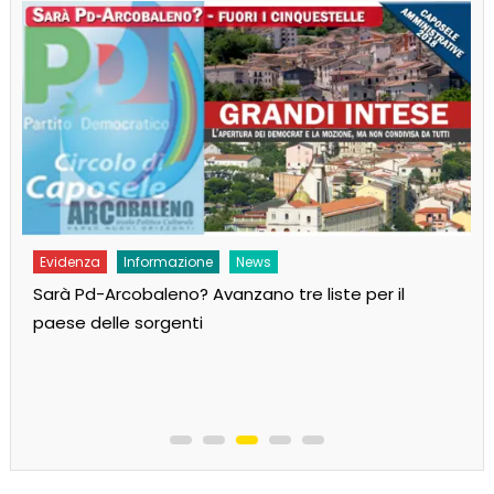
Evidenza
Informazione
News
Sarà Pd-Arcobaleno? Avanzano tre liste per il
paese delle sorgenti