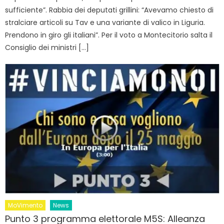
sufficiente”. Rabbia dei deputati grillini: “Avevamo chiesto di
stralciare articoli su Tav e una variante di valico in Liguria.
Prendono in giro gli italiani”. Per il voto a Montecitorio salta il
Consiglio dei ministri […]
MoVimento
News
Punto 3 programma elettorale M5S: Alleanza