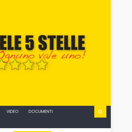
VIDEO
DOCUMENTI