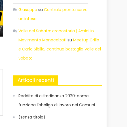
Giuseppe
su
Centrale pronta serve
un’intesa
Valle del Sabato: cronostoria | Amici in
Movimento Manocalzati
su
Meetup Grillo
e Carlo Sibilia, continua battaglia Valle del
Sabato
Articoli recenti
Reddito di cittadinanza 2020: come
funziona l’obbligo di lavoro nei Comuni
(senza titolo)