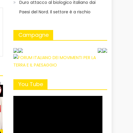
Duro attacco al biologico italiano dai
Paesi del Nord. Il settore è a rischio
Campagne
You Tube