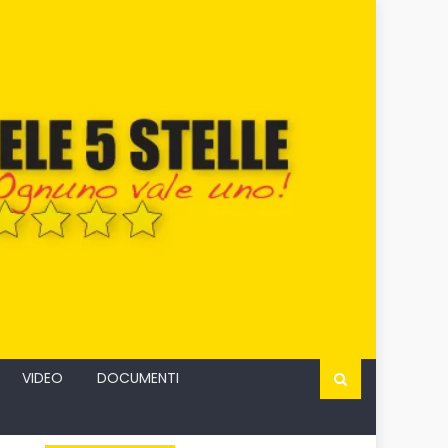
VIDEO
DOCUMENTI