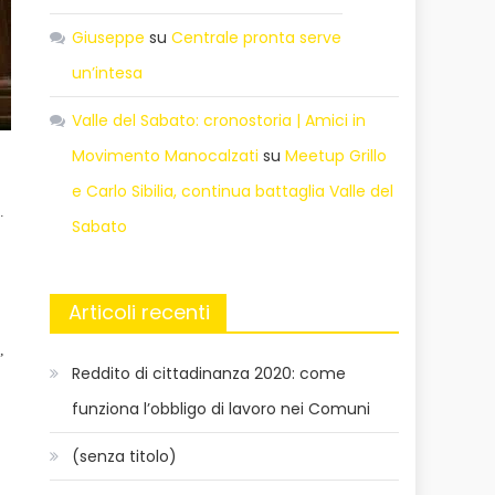
Giuseppe
su
Centrale pronta serve
un’intesa
Valle del Sabato: cronostoria | Amici in
Movimento Manocalzati
su
Meetup Grillo
e Carlo Sibilia, continua battaglia Valle del
.
Sabato
Articoli recenti
,
Reddito di cittadinanza 2020: come
funziona l’obbligo di lavoro nei Comuni
(senza titolo)