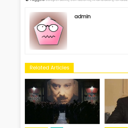
admin
Related Articles