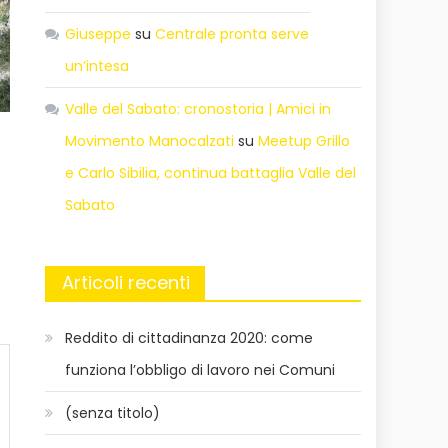
Giuseppe
su
Centrale pronta serve
un’intesa
Valle del Sabato: cronostoria | Amici in
Movimento Manocalzati
su
Meetup Grillo
e Carlo Sibilia, continua battaglia Valle del
Sabato
Articoli recenti
Reddito di cittadinanza 2020: come
funziona l’obbligo di lavoro nei Comuni
(senza titolo)