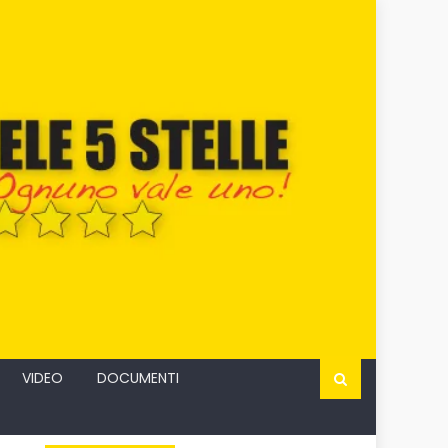
VIDEO
DOCUMENTI