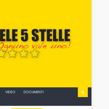
VIDEO
DOCUMENTI