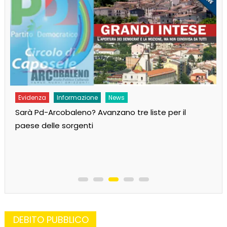
Evidenza
Informazione
News
Sarà Pd-Arcobaleno? Avanzano tre liste per il
paese delle sorgenti
DEBITO PUBBLICO