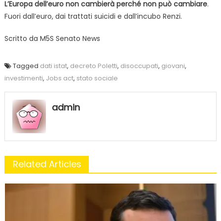
L’Europa dell’euro non cambierà perché non può cambiare
.
Fuori dall’euro, dai trattati suicidi e dall’incubo Renzi.
Scritto da
M5S Senato News
Tagged
dati istat
,
decreto Poletti
,
disoccupati
,
giovani
,
investimenti
,
Jobs act
,
stato sociale
admin
Related Articles