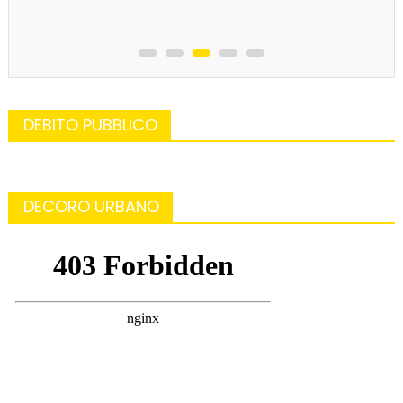
DEBITO PUBBLICO
DECORO URBANO