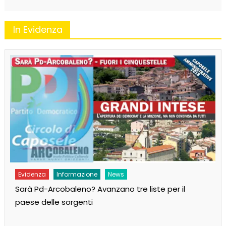
In Evidenza
Evidenza
Informazione
News
Sarà Pd-Arcobaleno? Avanzano tre liste per il
paese delle sorgenti