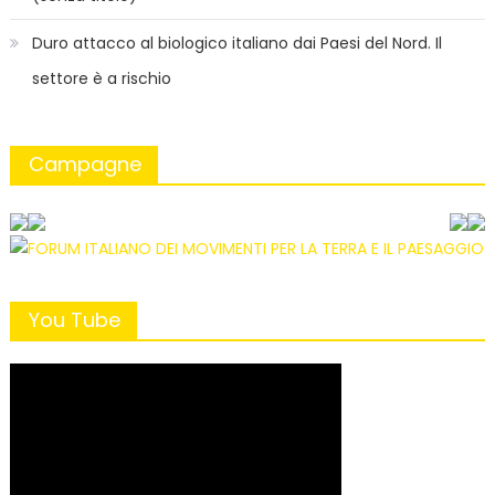
Duro attacco al biologico italiano dai Paesi del Nord. Il
settore è a rischio
Campagne
You Tube