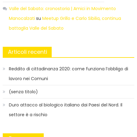
Valle del Sabato: cronostoria | Amici in Movimento
Manocalzati
su
Meetup Grillo e Carlo Sibilia, continua
battaglia Valle del Sabato
Articoli recenti
Reddito di cittadinanza 2020: come funziona l’obbligo di
lavoro nei Comuni
(senza titolo)
Duro attacco al biologico italiano dai Paesi del Nord. Il
settore è a rischio