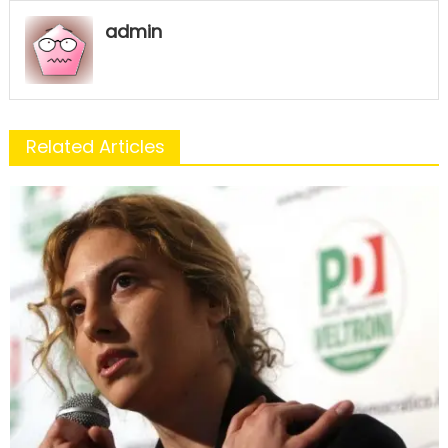
admin
Related Articles