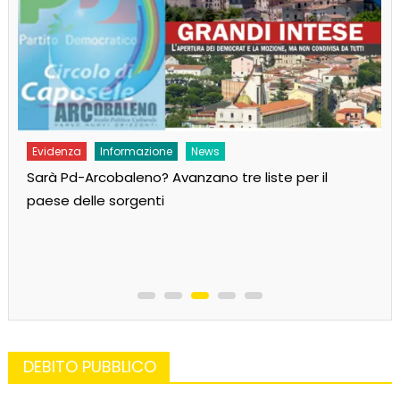
Evidenza
Informazione
News
Sarà Pd-Arcobaleno? Avanzano tre liste per il
paese delle sorgenti
DEBITO PUBBLICO