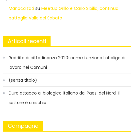
Manocalzati
su
Meetup Grillo e Carlo Sibilia, continua
battaglia Valle del Sabato
Articoli recenti
Reddito di cittadinanza 2020: come funziona l’obbligo di
lavoro nei Comuni
(senza titolo)
Duro attacco al biologico italiano dai Paesi del Nord. Il
settore è a rischio
Campagne