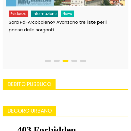
Evidenza
Informazione
News
Sarà Pd-Arcobaleno? Avanzano tre liste per il
paese delle sorgenti
DEBITO PUBBLICO
DECORO URBANO