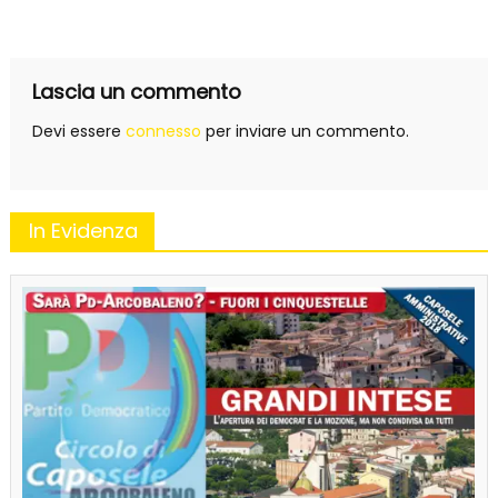
articoli
Lascia un commento
Devi essere
connesso
per inviare un commento.
In Evidenza