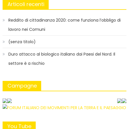
Articoli recenti
Reddito di cittadinanza 2020: come funziona l’obbligo di
lavoro nei Comuni
(senza titolo)
Duro attacco al biologico italiano dai Paesi del Nord. Il
settore è a rischio
Campagne
You Tube