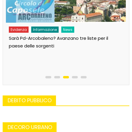
Evidenza
Informazione
News
Sarà Pd-Arcobaleno? Avanzano tre liste per il
paese delle sorgenti
DEBITO PUBBLICO
DECORO URBANO