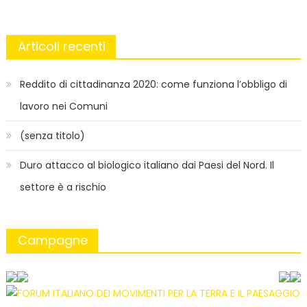
Articoli recenti
Reddito di cittadinanza 2020: come funziona l’obbligo di
lavoro nei Comuni
(senza titolo)
Duro attacco al biologico italiano dai Paesi del Nord. Il
settore è a rischio
Campagne