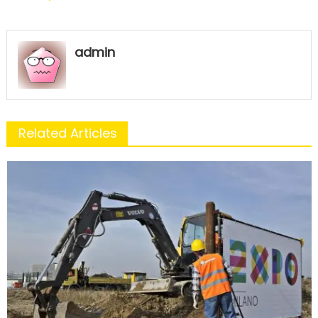
admin
Related Articles