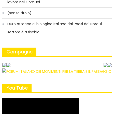
lavoro nei Comuni
(senza titolo)
Duro attacco al biologico italiano dai Paesi del Nord. Il
settore è a rischio
Campagne
You Tube