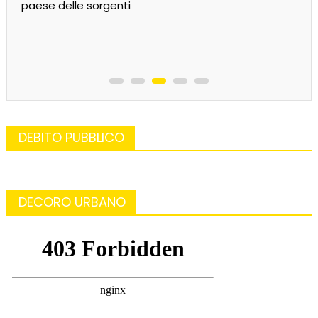
paese delle sorgenti
DEBITO PUBBLICO
DECORO URBANO