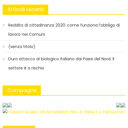
Articoli recenti
Reddito di cittadinanza 2020: come funziona l’obbligo di
lavoro nei Comuni
(senza titolo)
Duro attacco al biologico italiano dai Paesi del Nord. Il
settore è a rischio
Campagne