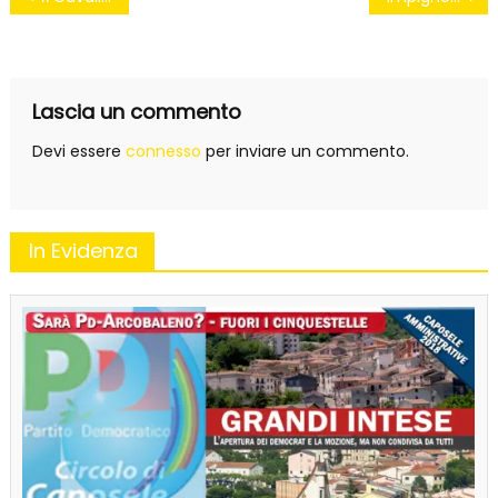
articoli
Lascia un commento
Devi essere
connesso
per inviare un commento.
In Evidenza