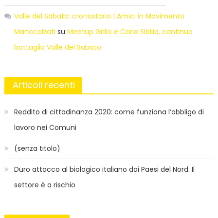
Valle del Sabato: cronostoria | Amici in Movimento
Manocalzati
su
Meetup Grillo e Carlo Sibilia, continua
battaglia Valle del Sabato
Articoli recenti
Reddito di cittadinanza 2020: come funziona l’obbligo di
lavoro nei Comuni
(senza titolo)
Duro attacco al biologico italiano dai Paesi del Nord. Il
settore è a rischio