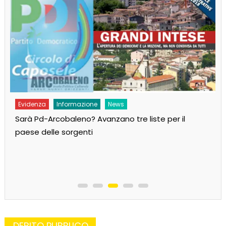
Evidenza
Informazione
News
Sarà Pd-Arcobaleno? Avanzano tre liste per il
paese delle sorgenti
DEBITO PUBBLICO