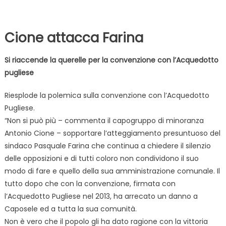
Cione attacca Farina
Si riaccende la querelle per la convenzione con l’Acquedotto
pugliese
Riesplode la polemica sulla convenzione con l’Acquedotto
Pugliese.
“Non si può più – commenta il capogruppo di minoranza
Antonio Cione – sopportare l’atteggiamento presuntuoso del
sindaco Pasquale Farina che continua a chiedere il silenzio
delle opposizioni e di tutti coloro non condividono il suo
modo di fare e quello della sua amministrazione comunale. Il
tutto dopo che con la convenzione, firmata con
l’Acquedotto Pugliese nel 2013, ha arrecato un danno a
Caposele ed a tutta la sua comunità.
Non è vero che il popolo gli ha dato ragione con la vittoria