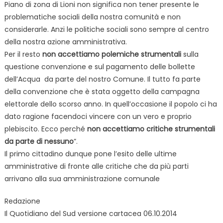
Piano di zona di Lioni non significa non tener presente le
problematiche sociali della nostra comunità e non
considerarle. Anzi le politiche sociali sono sempre al centro
della nostra azione amministrativa.
Per il resto
non accettiamo polemiche strumentali
sulla
questione convenzione e sul pagamento delle bollette
dell’Acqua da parte del nostro Comune. Il tutto fa parte
della convenzione che è stata oggetto della campagna
elettorale dello scorso anno. In quell’occasione il popolo ci ha
dato ragione facendoci vincere con un vero e proprio
plebiscito. Ecco perché
non accettiamo critiche strumentali
da parte di nessuno
”.
Il primo cittadino dunque pone l’esito delle ultime
amministrative di fronte alle critiche che da più parti
arrivano alla sua amministrazione comunale
Redazione
Il Quotidiano del Sud versione cartacea 06.10.2014