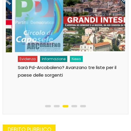
Evidenza
Informazione
News
Sarà Pd-Arcobaleno? Avanzano tre liste per il
paese delle sorgenti
DEBITO PUBBLICO