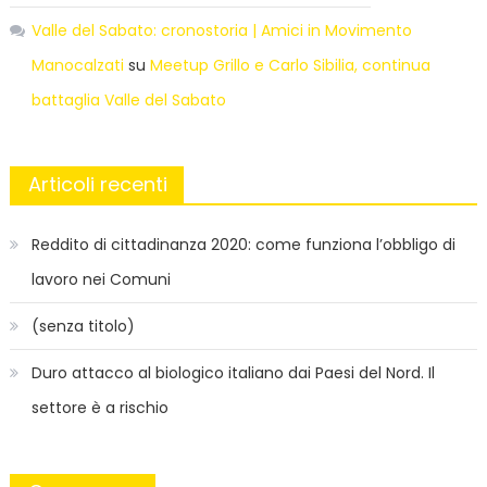
Valle del Sabato: cronostoria | Amici in Movimento
Manocalzati
su
Meetup Grillo e Carlo Sibilia, continua
battaglia Valle del Sabato
Articoli recenti
Reddito di cittadinanza 2020: come funziona l’obbligo di
lavoro nei Comuni
(senza titolo)
Duro attacco al biologico italiano dai Paesi del Nord. Il
settore è a rischio