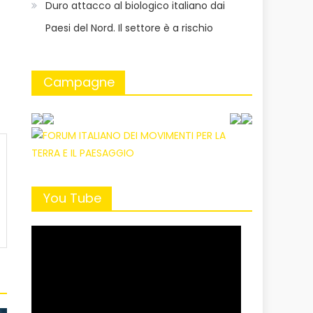
Duro attacco al biologico italiano dai
Paesi del Nord. Il settore è a rischio
Campagne
You Tube