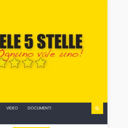
VIDEO
DOCUMENTI