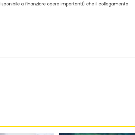
disponibile a finanziare opere importanti) che il collegamento