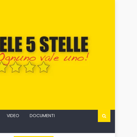
VIDEO
DOCUMENTI