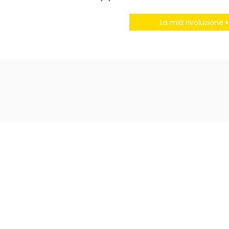
La mia rivoluzione