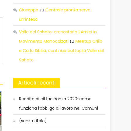
Giuseppe
su
Centrale pronta serve
un’intesa
Valle del Sabato: cronostoria | Amici in
Movimento Manocalzati
su
Meetup Grillo
e Carlo Sibilia, continua battaglia Valle del
Sabato
Articoli recenti
Reddito di cittadinanza 2020: come
funziona l’obbligo di lavoro nei Comuni
(senza titolo)