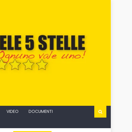
VIDEO
DOCUMENTI