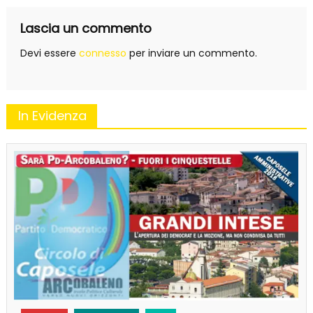
Lascia un commento
Devi essere
connesso
per inviare un commento.
In Evidenza