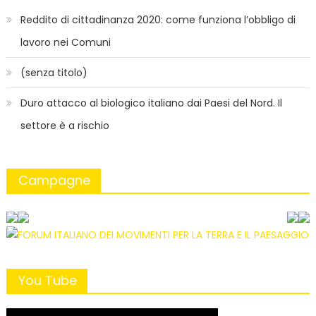
Reddito di cittadinanza 2020: come funziona l’obbligo di
lavoro nei Comuni
(senza titolo)
Duro attacco al biologico italiano dai Paesi del Nord. Il
settore è a rischio
Campagne
You Tube