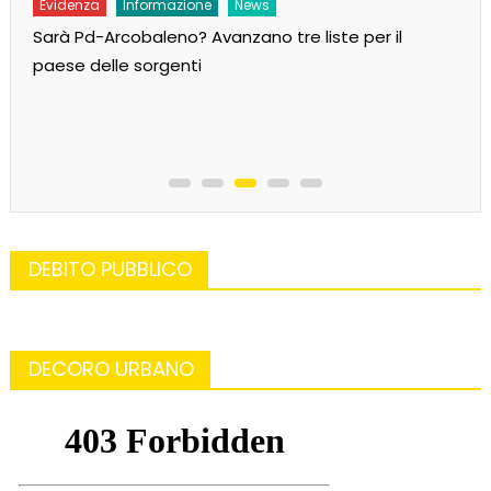
Evidenza
Informazione
News
Sarà Pd-Arcobaleno? Avanzano tre liste per il
paese delle sorgenti
DEBITO PUBBLICO
DECORO URBANO