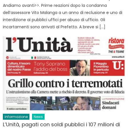
Andiamo avanti>>. Prime reazioni dopo la condanna
dell’assessore Vito Malanga a un anno di reclusione e uno di
interdizione ai pubblici uffici per abuso di ufficio. Gli
incartamenti sono arrivati al Prefetto. A breve si […]
Informazione
News
L’Unità, pagati con soldi pubblici i 107 milioni di