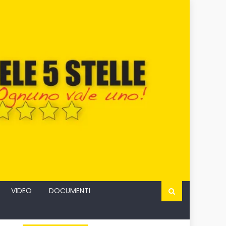
VIDEO
DOCUMENTI