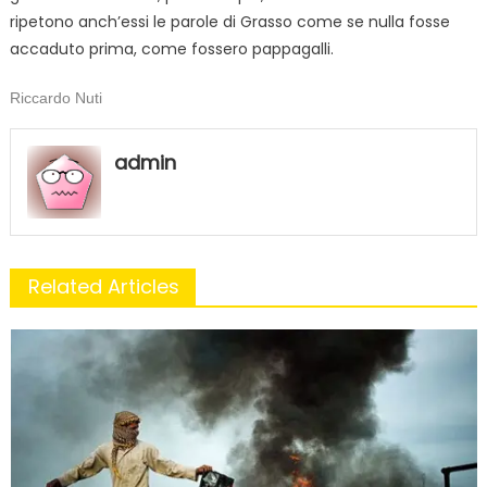
ripetono anch’essi le parole di Grasso come se nulla fosse
accaduto prima, come fossero pappagalli.
Riccardo Nuti
admin
Related Articles