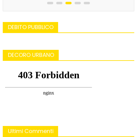
DEBITO PUBBLICO
DECORO URBANO
Ultimi Commenti