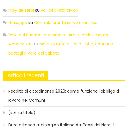
roby de zerbi
su
Pd, idea lista civica
Giuseppe
su
Centrale pronta serve un’intesa
Valle del Sabato: cronostoria | Amici in Movimento
Manocalzati
su
Meetup Grillo e Carlo Sibilia, continua
battaglia Valle del Sabato
Articoli recenti
Reddito di cittadinanza 2020: come funziona l’obbligo di
lavoro nei Comuni
(senza titolo)
Duro attacco al biologico italiano dai Paesi del Nord. Il