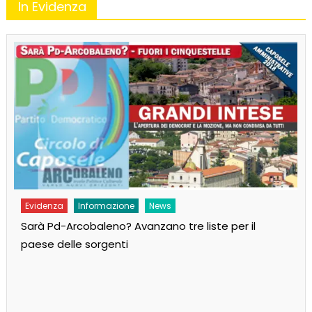
In Evidenza
Evidenza
Informazione
News
Sarà Pd-Arcobaleno? Avanzano tre liste per il
paese delle sorgenti