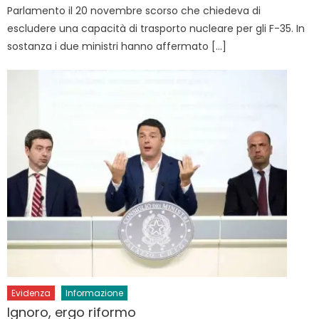
Parlamento il 20 novembre scorso che chiedeva di
escludere una capacità di trasporto nucleare per gli F-35. In
sostanza i due ministri hanno affermato […]
Evidenza
Informazione
Ignoro, ergo riformo