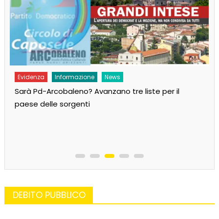
Evidenza
Informazione
News
Sarà Pd-Arcobaleno? Avanzano tre liste per il
paese delle sorgenti
DEBITO PUBBLICO