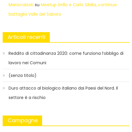
Manocalzati
su
Meetup Grillo e Carlo Sibilia, continua
battaglia Valle del Sabato
Articoli recenti
Reddito di cittadinanza 2020: come funziona l’obbligo di
lavoro nei Comuni
(senza titolo)
Duro attacco al biologico italiano dai Paesi del Nord. Il
settore è a rischio
Campagne