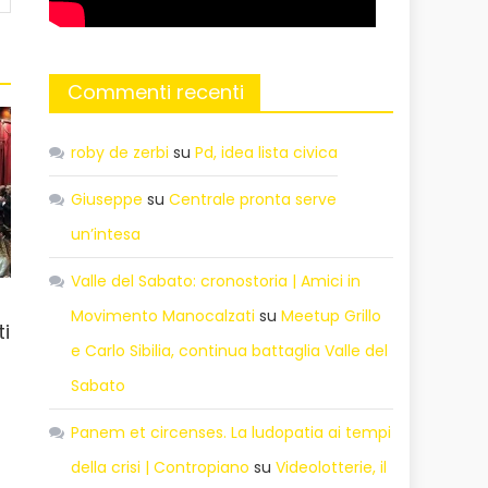
Commenti recenti
roby de zerbi
su
Pd, idea lista civica
Giuseppe
su
Centrale pronta serve
un’intesa
Valle del Sabato: cronostoria | Amici in
Movimento Manocalzati
su
Meetup Grillo
ti
e Carlo Sibilia, continua battaglia Valle del
Sabato
Panem et circenses. La ludopatia ai tempi
della crisi | Contropiano
su
Videolotterie, il