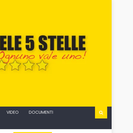
VIDEO
DOCUMENTI