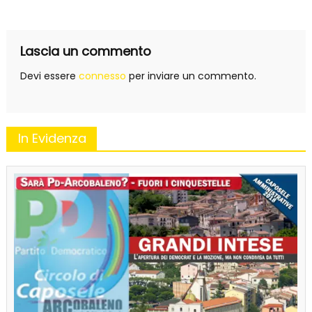
articoli
Lascia un commento
Devi essere
connesso
per inviare un commento.
In Evidenza