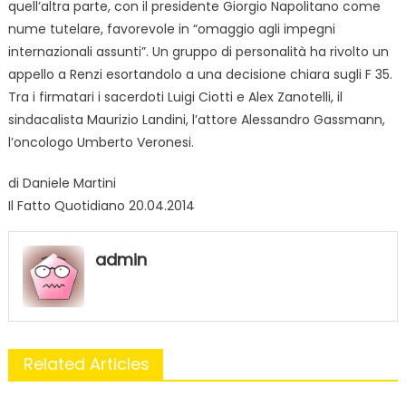
quell’altra parte, con il presidente Giorgio Napolitano come
nume tutelare, favorevole in “omaggio agli impegni
internazionali assunti”. Un gruppo di personalità ha rivolto un
appello a Renzi esortandolo a una decisione chiara sugli F 35.
Tra i firmatari i sacerdoti Luigi Ciotti e Alex Zanotelli, il
sindacalista Maurizio Landini, l’attore Alessandro Gassmann,
l’oncologo Umberto Veronesi.
di Daniele Martini
Il Fatto Quotidiano 20.04.2014
admin
Related Articles