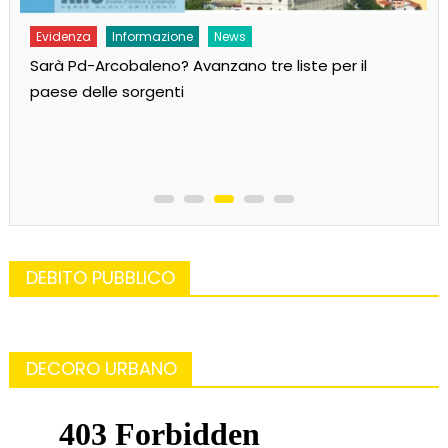
Evidenza
Informazione
News
Sarà Pd-Arcobaleno? Avanzano tre liste per il
paese delle sorgenti
DEBITO PUBBLICO
DECORO URBANO