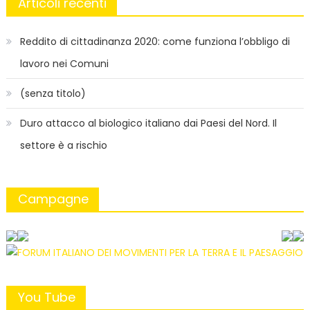
Articoli recenti
Reddito di cittadinanza 2020: come funziona l’obbligo di
lavoro nei Comuni
(senza titolo)
Duro attacco al biologico italiano dai Paesi del Nord. Il
settore è a rischio
Campagne
You Tube