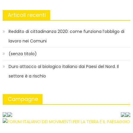
Articoli recenti
Reddito di cittadinanza 2020: come funziona l’obbligo di
lavoro nei Comuni
(senza titolo)
Duro attacco al biologico italiano dai Paesi del Nord. Il
settore è a rischio
Campagne