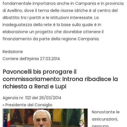
fondamentale importanza anche in Campania e in provincia
di Avellino, dove il tema delle risorse idriche è al centro del
dibattito tra i partiti e le istituzioni interessate. La
inadeguatezza della rete è la base sulla quale è in
elaborazione un progetto che dovrebbe ottenere il
finanziamento da parte della regione Campania.
Redazione
Corriere dell’Irpinia 27.03.2014
Pavoncelli bis prorogare il
commissariamento: Introna ribadisce la
richiesta a Renzi e Lupi
Agenzia nr. 1121 del 26/03/2014
» Presidente del Consiglio
Nonostante le
assicurazioni,
nessuna