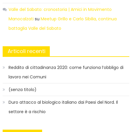
Valle del Sabato: cronostoria | Amici in Movimento
Manocalzati
su
Meetup Grillo e Carlo Sibilia, continua
battaglia Valle del Sabato
Articoli recenti
Reddito di cittadinanza 2020: come funziona l’obbligo di
lavoro nei Comuni
(senza titolo)
Duro attacco al biologico italiano dai Paesi del Nord. Il
settore è a rischio